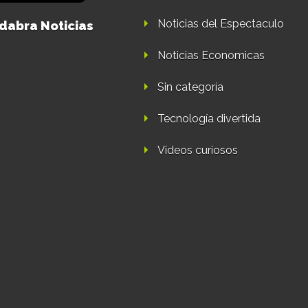
Noticias del Espectaculo
dabra Noticias
Noticias Economicas
Sin categoría
Tecnología divertida
Videos curiosos