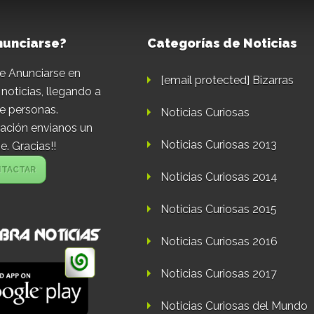
nunciarse?
Categorías de Noticias
e Anunciarse en
[email protected]
Bizarras
noticias, llegando a
e personas.
Noticias Curiosas
ación envianos un
Noticias Curiosas 2013
. Gracias!!
TACTAR
Noticias Curiosas 2014
Noticias Curiosas 2015
Noticias Curiosas 2016
Noticias Curiosas 2017
Noticias Curiosas del Mundo