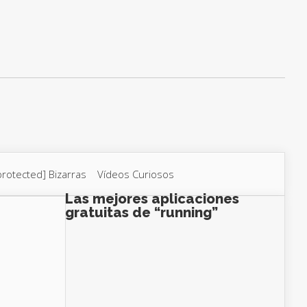
protected]
Bizarras
Vídeos Curiosos
Las mejores aplicaciones
gratuitas de “running”