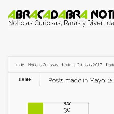
Noticias Curiosas, Raras y Divertid
Inicio
Noticias Curiosas
Noticias Curiosas 2017
Noti
Posts made in Mayo, 2
Home
MAY
30