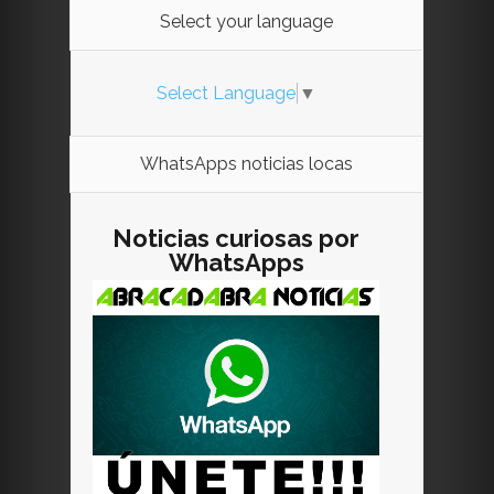
Select your language
Select Language
▼
WhatsApps noticias locas
Noticias curiosas por
WhatsApps