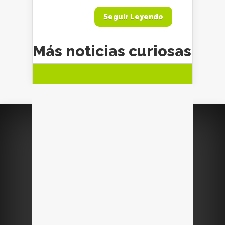
Seguir Leyendo
Más noticias curiosas