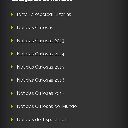
[email protected]
Bizarras
Noticias Curiosas
Noticias Curiosas 2013
Noticias Curiosas 2014
Noticias Curiosas 2015
Noticias Curiosas 2016
Noticias Curiosas 2017
Noticias Curiosas del Mundo
Noticias del Espectaculo