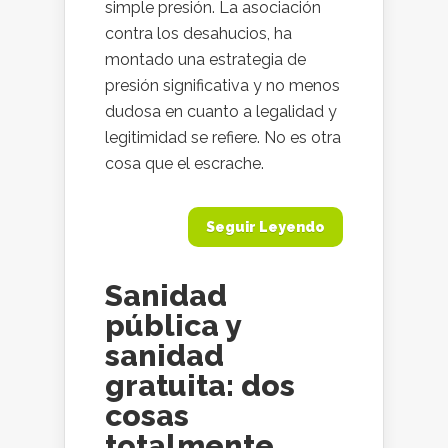
simple presión. La asociación
contra los desahucios, ha
montado una estrategia de
presión significativa y no menos
dudosa en cuanto a legalidad y
legitimidad se refiere. No es otra
cosa que el escrache.
Seguir Leyendo
Sanidad
pública y
sanidad
gratuita: dos
cosas
totalmente