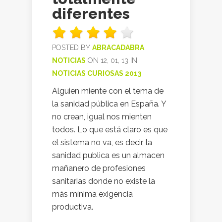
diferentes
POSTED BY
ABRACADABRA
NOTICIAS
ON 12, 01, 13 IN
NOTICIAS CURIOSAS 2013
Alguien miente con el tema de
la sanidad pública en España. Y
no crean, igual nos mienten
todos. Lo que está claro es que
el sistema no va, es decir, la
sanidad publica es un almacen
mañanero de profesiones
sanitarias donde no existe la
más mínima exigencia
productiva.