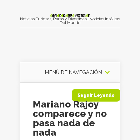
Noticias Curiosas, Raras y Divertidas | Noticias Insólitas
Del Mundo
MENÚ DE NAVEGACIÓN
Seguir Leyendo
Mariano Rajoy
comparece y no
pasa nada de
nada