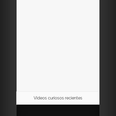
Videos curiosos recientes