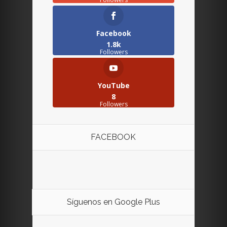
Facebook
1.8k
Followers
YouTube
8
Followers
FACEBOOK
Síguenos en Google Plus