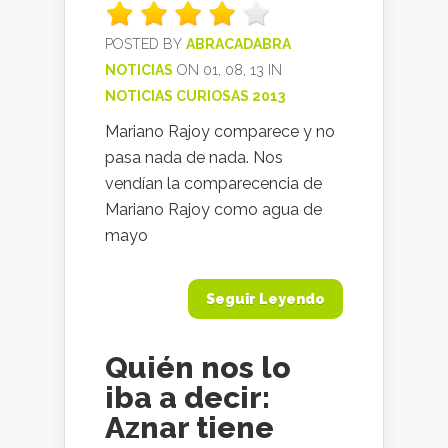
POSTED BY
ABRACADABRA
NOTICIAS
ON 01, 08, 13 IN
NOTICIAS CURIOSAS 2013
Mariano Rajoy comparece y no
pasa nada de nada. Nos
vendían la comparecencia de
Mariano Rajoy como agua de
mayo
Seguir Leyendo
Quién nos lo
iba a decir:
Aznar tiene