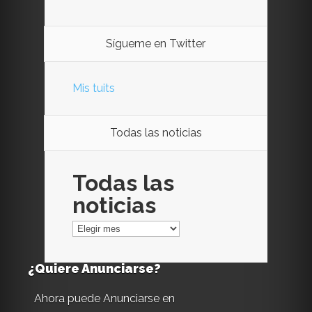
Sígueme en Twitter
Mis tuits
Todas las noticias
Todas las
noticias
¿Quiere Anunciarse?
Ahora puede Anunciarse en