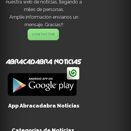
nuestra web de noticias, llegando a
miles de personas.
Amplíe información envianos un
mensaje. Gracias!!
CONTACTAR
App Abracadabra Noticias
Categorías de Noticias