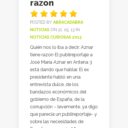
razon
POSTED BY
ABRACADABRA
NOTICIAS
ON 22, 05, 13 IN
NOTICIAS CURIOSAS 2013
Quién nos lo iba a decir: Aznar
tiene razon El publireportaje a
José María Aznar en Antena 3
está dando que hablar. El ex
presidente habló en una
entrevista dulce, de los
bandazos económicos del
gobierno de España, de la
corrupción – levemente, ya digo
que parecía un publireportaje- y
sobre las necesidades de