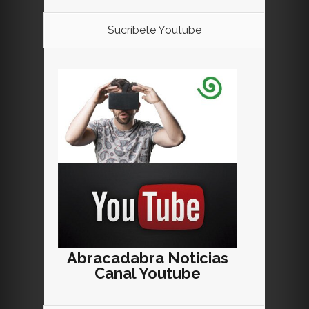
Sucríbete Youtube
Abracadabra Noticias
Canal Youtube