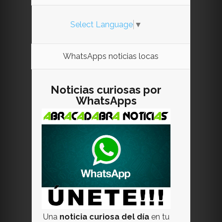
Select Language
▼
WhatsApps noticias locas
Noticias curiosas por
WhatsApps
Una
noticia curiosa del día
en tu