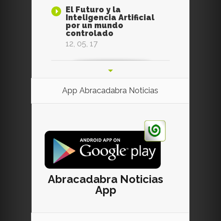
El Futuro y la
Inteligencia Artificial
por un mundo
controlado
12, 05, 17
App Abracadabra Noticias
Abracadabra Noticias
App