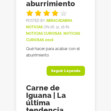
aburrimiento
POSTED BY
ABRACADABRA
NOTICIAS
ON 26, 12, 16 IN
NOTICIAS CURIOSAS
,
NOTICIAS
CURIOSAS 2016
Qué hacer para acabar con el
aburrimiento
Seguir Leyendo
Carne de
Iguana | La
última
tendencia