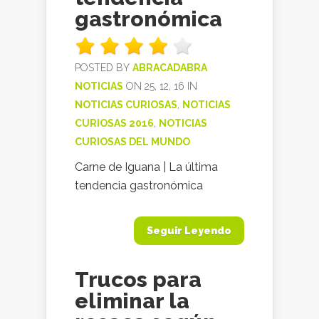
gastronómica
POSTED BY
ABRACADABRA
NOTICIAS
ON 25, 12, 16 IN
NOTICIAS CURIOSAS
,
NOTICIAS
CURIOSAS 2016
,
NOTICIAS
CURIOSAS DEL MUNDO
Carne de Iguana | La última
tendencia gastronómica
Seguir Leyendo
Trucos para
eliminar la