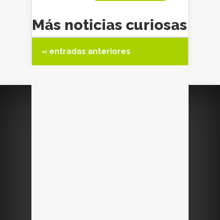
Más noticias curiosas
« entradas anteriores