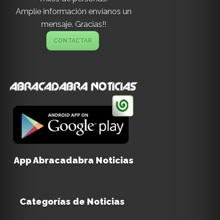
Amplíe información envianos un
mensaje. Gracias!!
CONTACTAR
App Abracadabra Noticias
Categorías de Noticias