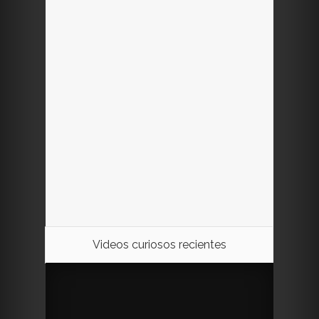
Videos curiosos recientes