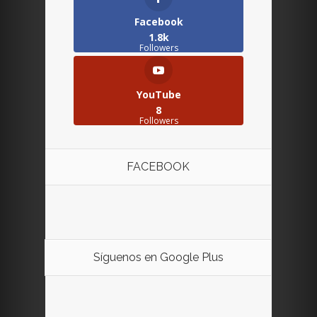
Facebook
1.8k
Followers
YouTube
8
Followers
FACEBOOK
Síguenos en Google Plus