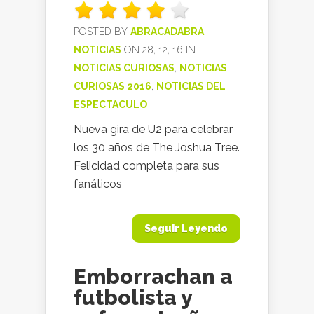
POSTED BY
ABRACADABRA
NOTICIAS
ON 28, 12, 16 IN
NOTICIAS CURIOSAS
,
NOTICIAS
CURIOSAS 2016
,
NOTICIAS DEL
ESPECTACULO
Nueva gira de U2 para celebrar
los 30 años de The Joshua Tree.
Felicidad completa para sus
fanáticos
Seguir Leyendo
Emborrachan a
futbolista y