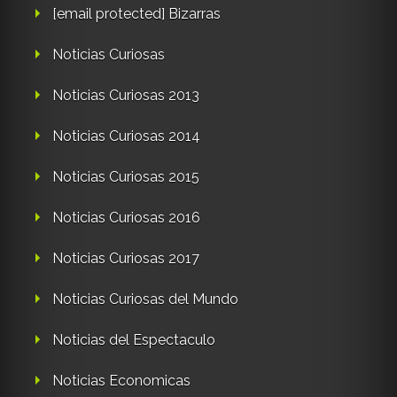
[email protected]
Bizarras
Noticias Curiosas
Noticias Curiosas 2013
Noticias Curiosas 2014
Noticias Curiosas 2015
Noticias Curiosas 2016
Noticias Curiosas 2017
Noticias Curiosas del Mundo
Noticias del Espectaculo
Noticias Economicas