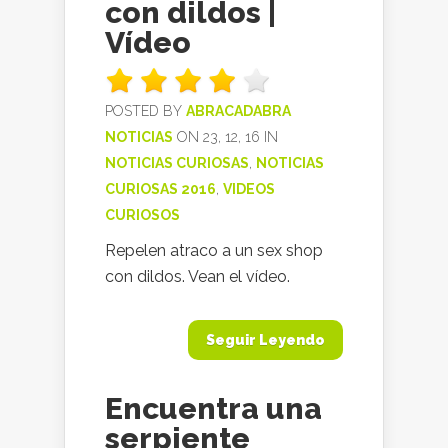
con dildos |
Vídeo
POSTED BY
ABRACADABRA
NOTICIAS
ON 23, 12, 16 IN
NOTICIAS CURIOSAS
,
NOTICIAS
CURIOSAS 2016
,
VIDEOS
CURIOSOS
Repelen atraco a un sex shop
con dildos. Vean el vídeo.
Seguir Leyendo
Encuentra una
serpiente