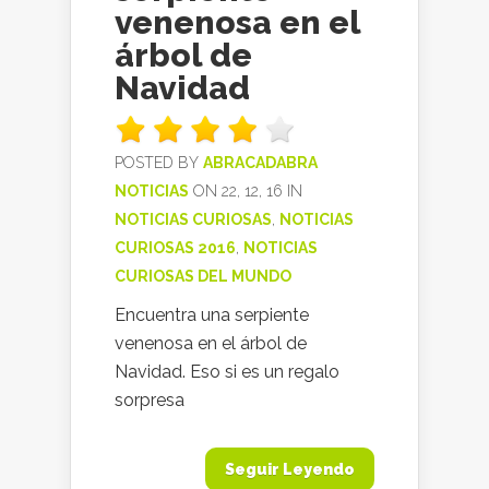
venenosa en el
árbol de
Navidad
POSTED BY
ABRACADABRA
NOTICIAS
ON 22, 12, 16 IN
NOTICIAS CURIOSAS
,
NOTICIAS
CURIOSAS 2016
,
NOTICIAS
CURIOSAS DEL MUNDO
Encuentra una serpiente
venenosa en el árbol de
Navidad. Eso si es un regalo
sorpresa
Seguir Leyendo