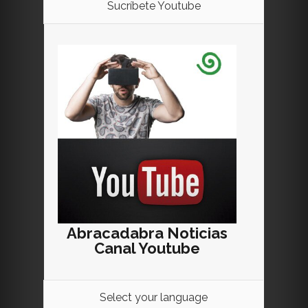
Sucríbete Youtube
Abracadabra Noticias
Canal Youtube
Select your language