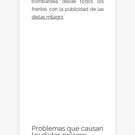
bombardea desde todos los
frentes con la publicidad de las
dietas milagro
.
Problemas que causan