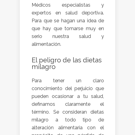
Médicos especialistas y
expertos en salud deportiva.
Para que se hagan una idea de
que hay que tomarse muy en
serio nuestra salud y
alimentación.
El peligro de las dietas
milagro
Para tener un claro
conocimiento del perjuicio que
pueden ocasionar a tu salud,
definamos claramente el
término. Se consideran dietas
milagro a todo tipo de
alteración alimentaria con el