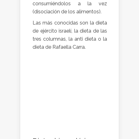
consumiéndolos a la vez
(disociación de los alimentos).
Las más conocidas son la dieta
de ejército israelí, la dieta de las
tres columnas, la anti dieta o la
dieta de Rafaella Carra.