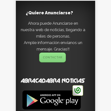
¿Quiere Anunciarse?
Ahora puede Anunciarse en
nuestra web de noticias, llegando a
miles de personas.
Amplíe información envianos un
mensaje. Gracias!!
CONTACTAR