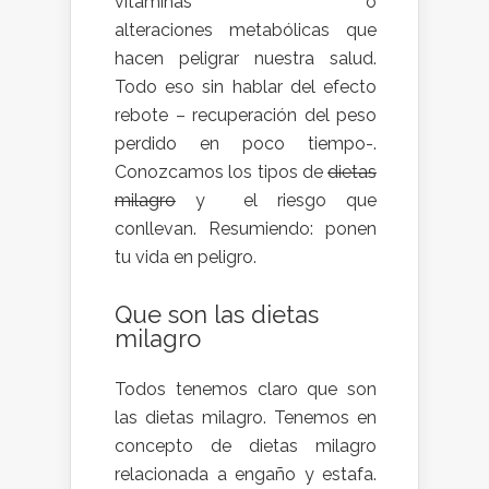
vitaminas o
alteraciones metabólicas que
hacen peligrar nuestra salud.
Todo eso sin hablar del efecto
rebote – recuperación del peso
perdido en poco tiempo-.
Conozcamos los tipos de
dietas
milagro
y el riesgo que
conllevan. Resumiendo: ponen
tu vida en peligro.
Que son las dietas
milagro
Todos tenemos claro que son
las dietas milagro. Tenemos en
concepto de dietas milagro
relacionada a engaño y estafa.