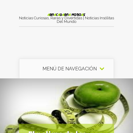
Noticias Curiosas, Raras y Divertidas | Noticias Insólitas
Del Mundo
MENÚ DE NAVEGACIÓN