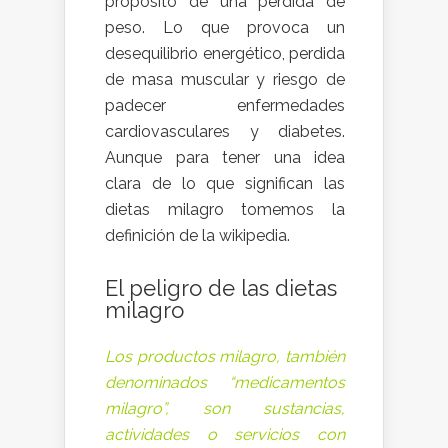
propósito de una pérdida de
peso. Lo que provoca un
desequilibrio energético, perdida
de masa muscular y riesgo de
padecer enfermedades
cardiovasculares y diabetes.
Aunque para tener una idea
clara de lo que significan las
dietas milagro tomemos la
definición de la wikipedia.
El peligro de las dietas
milagro
Los productos milagro, también
denominados “medicamentos
milagro”, son sustancias,
actividades o servicios con