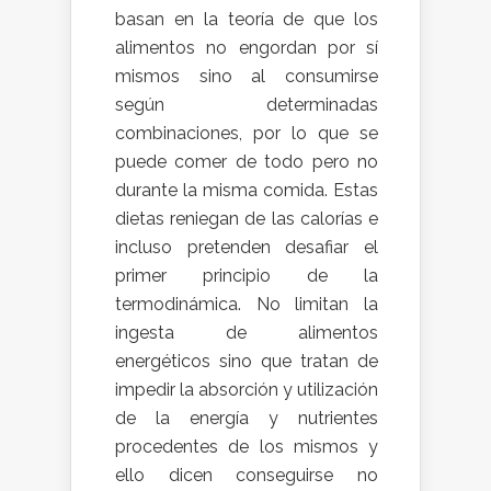
basan en la teoría de que los
alimentos no engordan por sí
mismos sino al consumirse
según determinadas
combinaciones, por lo que se
puede comer de todo pero no
durante la misma comida. Estas
dietas reniegan de las calorías e
incluso pretenden desafiar el
primer principio de la
termodinámica. No limitan la
ingesta de alimentos
energéticos sino que tratan de
impedir la absorción y utilización
de la energía y nutrientes
procedentes de los mismos y
ello dicen conseguirse no