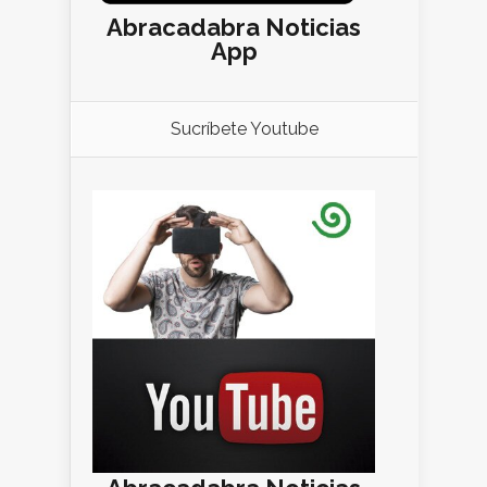
Abracadabra Noticias
App
Sucríbete Youtube