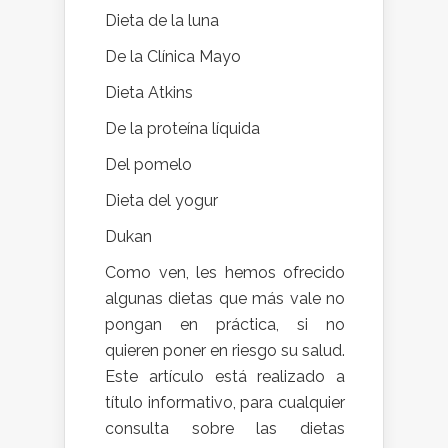
Dieta de la luna
De la Clínica Mayo
Dieta Atkins
De la proteína líquida
Del pomelo
Dieta del yogur
Dukan
Como ven, les hemos ofrecido
algunas dietas que más vale no
pongan en práctica, si no
quieren poner en riesgo su salud.
Este artículo está realizado a
título informativo, para cualquier
consulta sobre las dietas