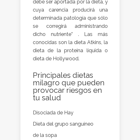
debe ser aportada por la dieta, y
cuya carencia producirá una
determinada patología que sólo
se corregirá administrando
dicho nutriente” . Las más
conocidas son la dieta Atkins, la
dieta de la proteína líquida o
dieta de Hollywood.
Principales dietas
milagro que pueden
provocar riesgos en
tu salud
Disociada de Hay
Dieta del grupo sanguíneo
de la sopa