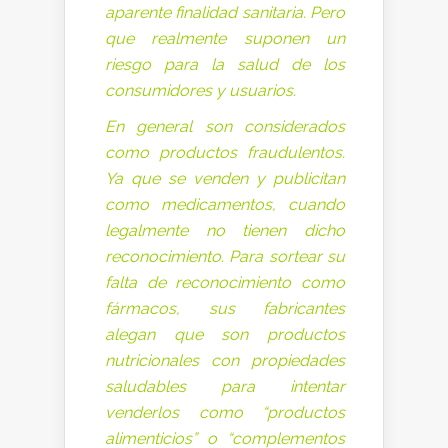
aparente finalidad sanitaria. Pero
que realmente suponen un
riesgo para la salud de los
consumidores y usuarios.
En general son considerados
como productos fraudulentos.
Ya que se venden y publicitan
como medicamentos, cuando
legalmente no tienen dicho
reconocimiento. Para sortear su
falta de reconocimiento como
fármacos, sus fabricantes
alegan que son productos
nutricionales con propiedades
saludables para intentar
venderlos como “productos
alimenticios” o “complementos