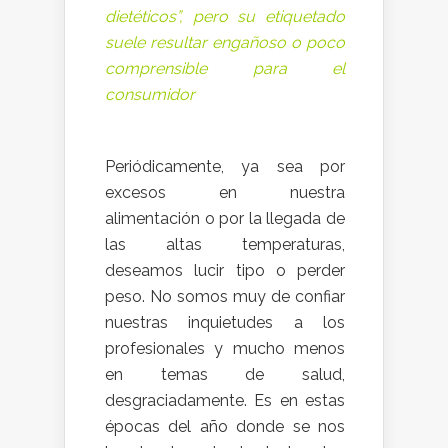
dietéticos”, pero su etiquetado
suele resultar engañoso o poco
comprensible para el
consumidor
Periódicamente, ya sea por
excesos en nuestra
alimentación o por la llegada de
las altas temperaturas,
deseamos lucir tipo o perder
peso. No somos muy de confiar
nuestras inquietudes a los
profesionales y mucho menos
en temas de salud,
desgraciadamente. Es en estas
épocas del año donde se nos