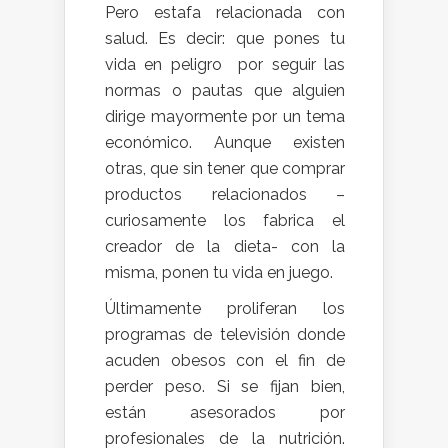
Pero estafa relacionada con
salud. Es decir: que pones tu
vida en peligro por seguir las
normas o pautas que alguien
dirige mayormente por un tema
económico. Aunque existen
otras, que sin tener que comprar
productos relacionados –
curiosamente los fabrica el
creador de la dieta- con la
misma, ponen tu vida en juego.
Últimamente proliferan los
programas de televisión donde
acuden obesos con el fin de
perder peso. Si se fijan bien,
están asesorados por
profesionales de la nutrición.