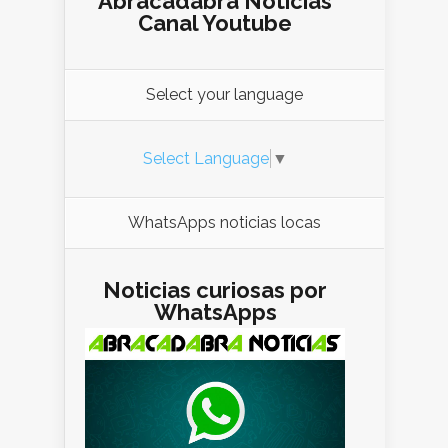
Abracadabra Noticias
Canal Youtube
Select your language
Select Language
▼
WhatsApps noticias locas
Noticias curiosas por
WhatsApps