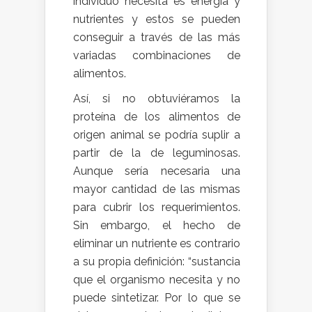
individuo necesita es energía y
nutrientes y estos se pueden
conseguir a través de las más
variadas combinaciones de
alimentos.
Así, si no obtuviéramos la
proteína de los alimentos de
origen animal se podría suplir a
partir de la de leguminosas.
Aunque sería necesaria una
mayor cantidad de las mismas
para cubrir los requerimientos.
Sin embargo, el hecho de
eliminar un nutriente es contrario
a su propia definición: “sustancia
que el organismo necesita y no
puede sintetizar. Por lo que se