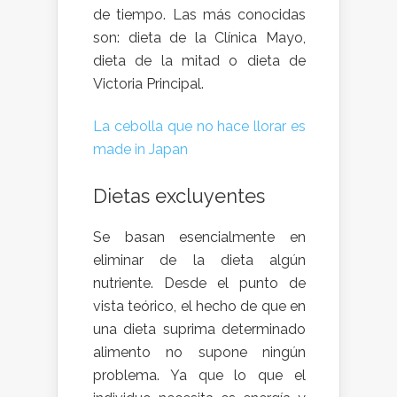
de tiempo. Las más conocidas
son: dieta de la Clínica Mayo,
dieta de la mitad o dieta de
Victoria Principal.
La cebolla que no hace llorar es
made in Japan
Dietas excluyentes
Se basan esencialmente en
eliminar de la dieta algún
nutriente. Desde el punto de
vista teórico, el hecho de que en
una dieta suprima determinado
alimento no supone ningún
problema. Ya que lo que el