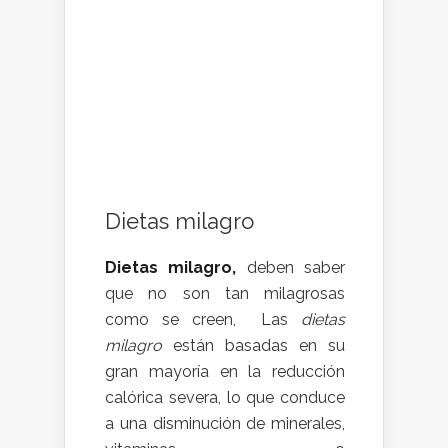
Dietas milagro
Dietas milagro,
deben saber
que no son tan milagrosas
como se creen, Las
dietas
milagro
están basadas en su
gran mayoría en la reducción
calórica severa, lo que conduce
a una disminución de minerales,