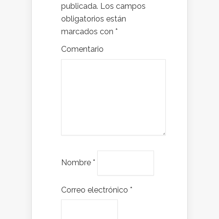
publicada.
Los campos
obligatorios están
marcados con
*
Comentario
Nombre
*
Correo electrónico
*