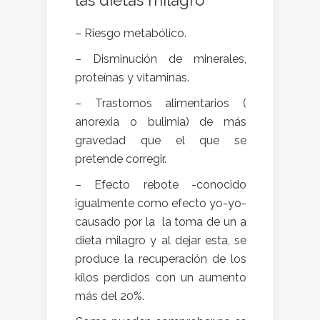
las dietas milagro
– Riesgo metabólico.
– Disminución de minerales,
proteínas y vitaminas.
– Trastornos alimentarios (
anorexia o bulimia) de más
gravedad que el que se
pretende corregir.
– Efecto rebote -conocido
igualmente como efecto yo-yo-
causado por la la toma de un a
dieta milagro y al dejar esta, se
produce la recuperación de los
kilos perdidos con un aumento
más del 20%.