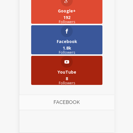
Google+
192
Followers
Facebook
1.8k
Followers
YouTube
8
Followers
FACEBOOK