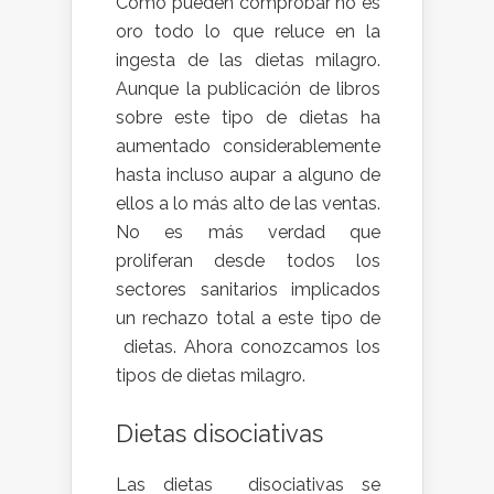
Como pueden comprobar no es
oro todo lo que reluce en la
ingesta de las dietas milagro.
Aunque la publicación de libros
sobre este tipo de dietas ha
aumentado considerablemente
hasta incluso aupar a alguno de
ellos a lo más alto de las ventas.
No es más verdad que
proliferan desde todos los
sectores sanitarios implicados
un rechazo total a este tipo de
dietas. Ahora conozcamos los
tipos de dietas milagro.
Dietas disociativas
Las dietas disociativas se