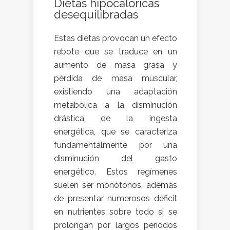
Dietas hipocalóricas
desequilibradas
Estas dietas provocan un efecto
rebote que se traduce en un
aumento de masa grasa y
pérdida de masa muscular,
existiendo una adaptación
metabólica a la disminución
drástica de la ingesta
energética, que se caracteriza
fundamentalmente por una
disminución del gasto
energético. Estos regímenes
suelen ser monótonos, además
de presentar numerosos déficit
en nutrientes sobre todo si se
prolongan por largos períodos