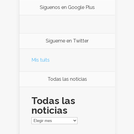
Síguenos en Google Plus
Sígueme en Twitter
Mis tuits
Todas las noticias
Todas las
noticias