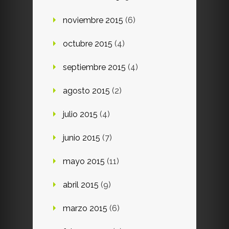
noviembre 2015
(6)
octubre 2015
(4)
septiembre 2015
(4)
agosto 2015
(2)
julio 2015
(4)
junio 2015
(7)
mayo 2015
(11)
abril 2015
(9)
marzo 2015
(6)