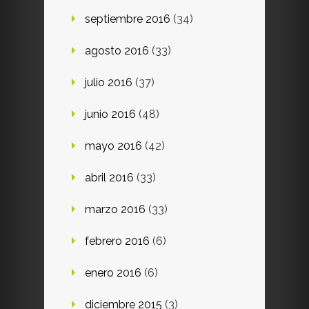
septiembre 2016
(34)
agosto 2016
(33)
julio 2016
(37)
junio 2016
(48)
mayo 2016
(42)
abril 2016
(33)
marzo 2016
(33)
febrero 2016
(6)
enero 2016
(6)
diciembre 2015
(3)