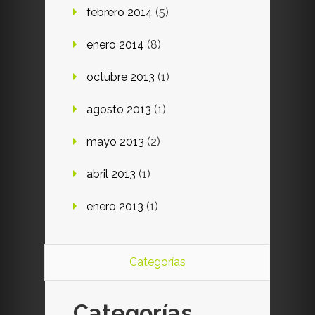
febrero 2014
(5)
enero 2014
(8)
octubre 2013
(1)
agosto 2013
(1)
mayo 2013
(2)
abril 2013
(1)
enero 2013
(1)
Categorías
Categorías