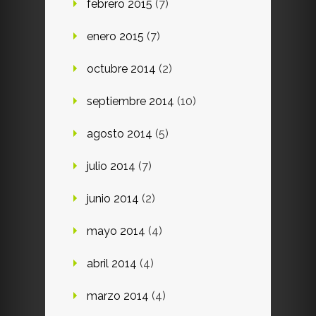
febrero 2015
(7)
enero 2015
(7)
octubre 2014
(2)
septiembre 2014
(10)
agosto 2014
(5)
julio 2014
(7)
junio 2014
(2)
mayo 2014
(4)
abril 2014
(4)
marzo 2014
(4)