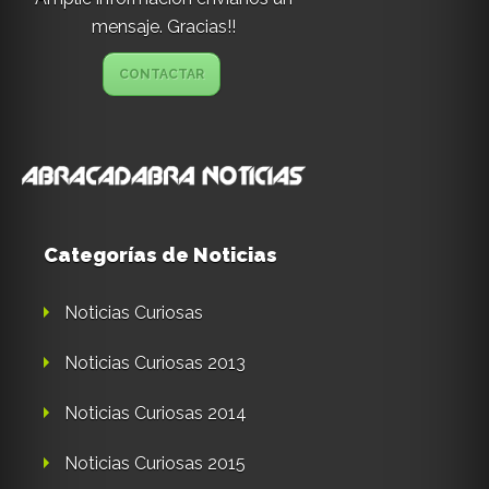
mensaje. Gracias!!
CONTACTAR
Categorías de Noticias
Noticias Curiosas
Noticias Curiosas 2013
Noticias Curiosas 2014
Noticias Curiosas 2015