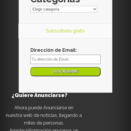
Subscríbete gratis
Dirección de Email:
¿Quiere Anunciarse?
Ahora puede Anunciarse en
nuestra web de noticias, llegando a
miles de personas.
Amplíe información envianos un