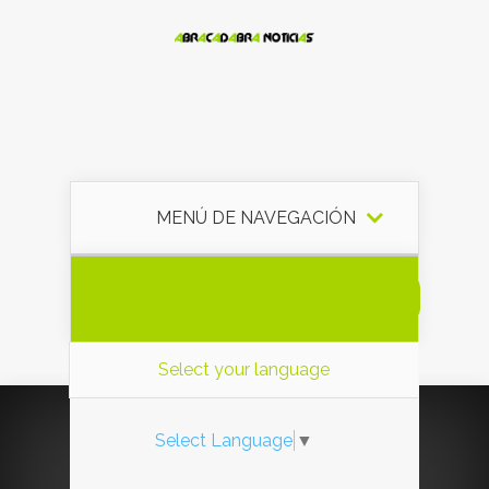
MENÚ DE NAVEGACIÓN
Seguir Leyendo
Select your language
Select Language
▼