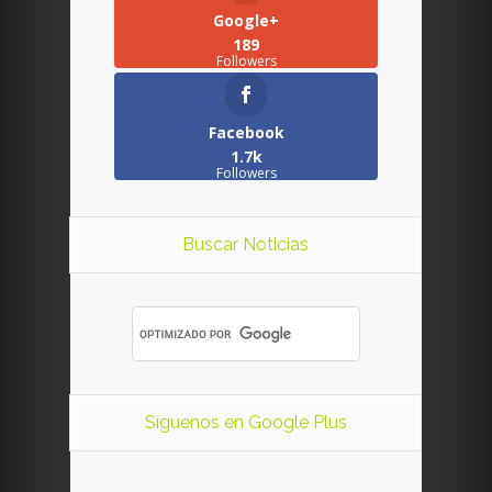
Google+
189
Followers
Facebook
1.7k
Followers
Buscar Noticias
Síguenos en Google Plus