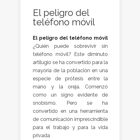
El peligro del
teléfono móvil
El peligro del teléfono móvil
¿Quién puede sobrevivir sin
teléfono móvil? Este diminuto
artilugio se ha convertido para la
mayoría de la población en una
especie de prótesis entre la
mano y la oreja. Comenzó
como un signo evidente de
snobismo. Pero se ha
convertido en una herramienta
de comunicación imprescindible
para el trabajo y para la vida
privada