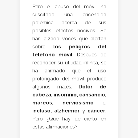
Pero el abuso del móvil ha
suscitado una encendida
polémica acerca de sus
posibles efectos nocivos. Se
han alzado voces que alertan
sobre
los peligros del
teléfono móvil
. Después de
reconocer su utilidad infinita, se
ha afirmado que el uso
prolongado del móvil produce
algunos males.
Dolor de
cabeza, insomnio, cansancio,
mareos, nerviosismo
e,
incluso, alzheimer
y
cáncer
.
Pero ¿Qué hay de cierto en
estas afirmaciones?