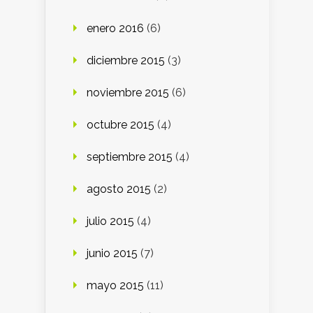
enero 2016
(6)
diciembre 2015
(3)
noviembre 2015
(6)
octubre 2015
(4)
septiembre 2015
(4)
agosto 2015
(2)
julio 2015
(4)
junio 2015
(7)
mayo 2015
(11)