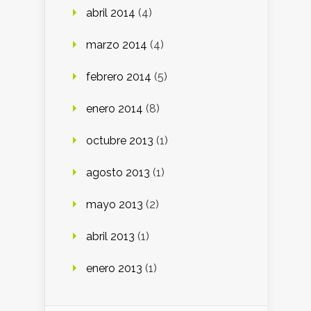
abril 2014
(4)
marzo 2014
(4)
febrero 2014
(5)
enero 2014
(8)
octubre 2013
(1)
agosto 2013
(1)
mayo 2013
(2)
abril 2013
(1)
enero 2013
(1)