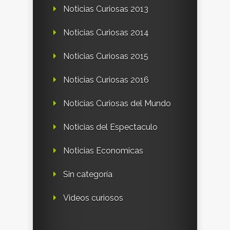
Noticias Curiosas 2013
Noticias Curiosas 2014
Noticias Curiosas 2015
Noticias Curiosas 2016
Noticias Curiosas del Mundo
Noticias del Espectaculo
Noticias Economicas
Sin categoría
Videos curiosos