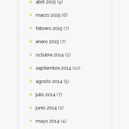
abril 2015
(9)
marzo 2015
(6)
febrero 2015
(7)
enero 2015
(7)
octubre 2014
(2)
septiembre 2014
(10)
agosto 2014
(5)
julio 2014
(7)
junio 2014
(2)
mayo 2014
(4)