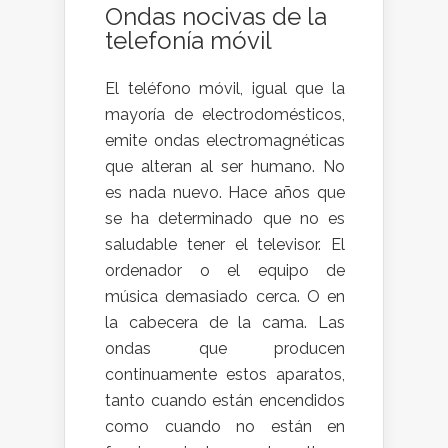
Ondas nocivas de la
telefonía móvil
El teléfono móvil, igual que la
mayoría de electrodomésticos,
emite ondas electromagnéticas
que alteran al ser humano. No
es nada nuevo. Hace años que
se ha determinado que no es
saludable tener el televisor. El
ordenador o el equipo de
música demasiado cerca. O en
la cabecera de la cama. Las
ondas que producen
continuamente estos aparatos,
tanto cuando están encendidos
como cuando no están en