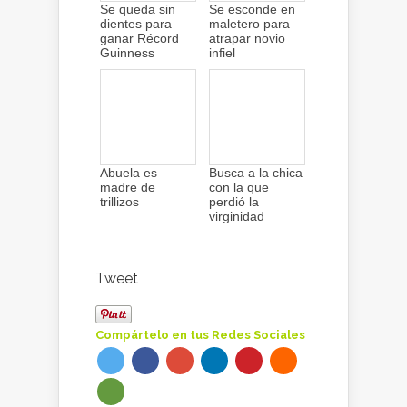
Se queda sin
Se esconde en
dientes para
maletero para
ganar Récord
atrapar novio
Guinness
infiel
Abuela es
Busca a la chica
madre de
con la que
trillizos
perdió la
virginidad
Tweet
Compártelo en tus Redes Sociales