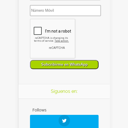
Síguenos en:
Follows