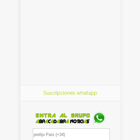
Suscripciones whatapp