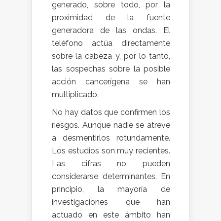
generado, sobre todo, por la
proximidad de la fuente
generadora de las ondas. El
teléfono actúa directamente
sobre la cabeza y, por lo tanto,
las sospechas sobre la posible
acción cancerígena se han
multiplicado.
No hay datos que confirmen los
riesgos. Aunque nadie se atreve
a desmentirlos rotundamente.
Los estudios son muy recientes.
Las cifras no pueden
considerarse determinantes. En
principio, la mayoría de
investigaciones que han
actuado en este ámbito han