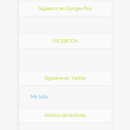
Síguenos en Google Plus
FACEBOOK
Sígueme en Twitter
Mis tuits
Archivo de Noticias