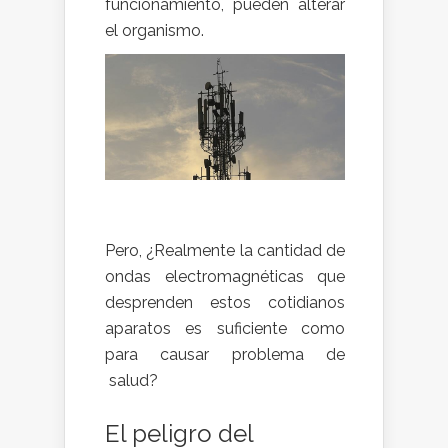
funcionamiento, pueden alterar
el organismo.
Pero, ¿Realmente la cantidad de
ondas electromagnéticas que
desprenden estos cotidianos
aparatos es suficiente como
para causar problema de
salud?
El peligro del