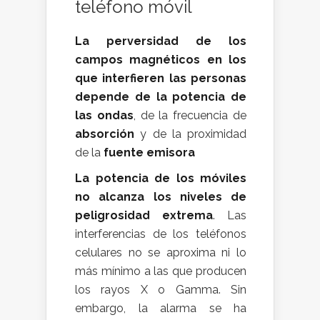
teléfono móvil
La perversidad de los
campos magnéticos en los
que interfieren las personas
depende de la potencia de
las ondas
, de la frecuencia de
absorción
y de la proximidad
de la
fuente emisora
La potencia de los móviles
no alcanza los niveles de
peligrosidad extrema
. Las
interferencias de los teléfonos
celulares no se aproxima ni lo
más mínimo a las que producen
los rayos X o Gamma. Sin
embargo, la alarma se ha