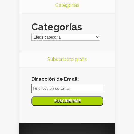
Categorías
Categorías
Subscríbete gratis
Dirección de Email: