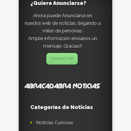
¿Quiere Anunciarse?
Ahora puede Anunciarse en
nuestra web de noticias, llegando a
miles de personas.
Amplíe información envianos un
mensaje. Gracias!!
CONTACTAR
Categorías de Noticias
Noticias Curiosas