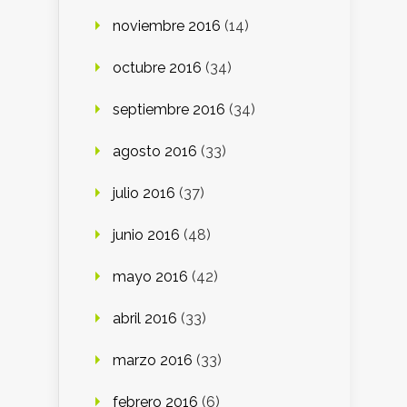
noviembre 2016
(14)
octubre 2016
(34)
septiembre 2016
(34)
agosto 2016
(33)
julio 2016
(37)
junio 2016
(48)
mayo 2016
(42)
abril 2016
(33)
marzo 2016
(33)
febrero 2016
(6)