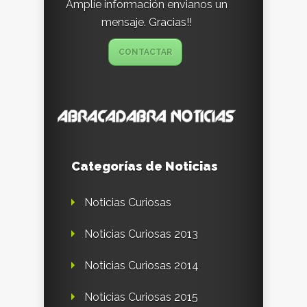
Amplíe información envianos un
mensaje. Gracias!!
CONTACTAR
Categorías de Noticias
Noticias Curiosas
Noticias Curiosas 2013
Noticias Curiosas 2014
Noticias Curiosas 2015