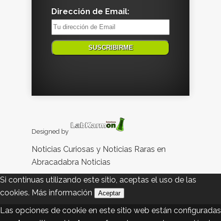
Dirección de Email:
Designed by
Noticias Curiosas y Noticias Raras en
Abracadabra Noticias
Si continuas utilizando este sitio, aceptas el uso de las
cookies.
Más información
Aceptar
Las opciones de cookie en este sitio web están configuradas