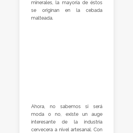
minerales, la mayoría de éstos
se originan en la cebada
malteada.
Ahora, no sabemos si será
moda o no, existe un auge
interesante de la industria
cervecera a nivel artesanal. Con