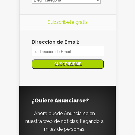
Subscríbete gratis
Dirección de Email:
¿Quiere Anunciarse?
Ahora puede Anunciarse en
nuestra web de noticias, llegando a
miles de personas.