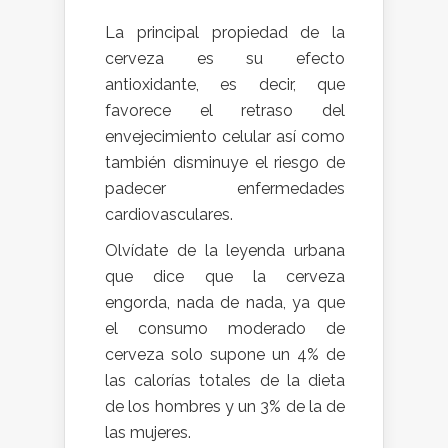
La principal propiedad de la
cerveza es su efecto
antioxidante, es decir, que
favorece el retraso del
envejecimiento celular así como
también disminuye el riesgo de
padecer enfermedades
cardiovasculares.
Olvídate de la leyenda urbana
que dice que la cerveza
engorda, nada de nada, ya que
el consumo moderado de
cerveza solo supone un 4% de
las calorías totales de la dieta
de los hombres y un 3% de la de
las mujeres.