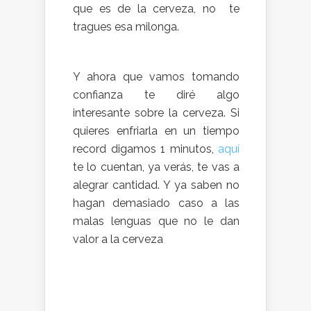
que es de la cerveza, no te
tragues esa milonga.
Y ahora que vamos tomando
confianza te diré algo
interesante sobre la cerveza. Si
quieres enfriarla en un tiempo
record digamos 1 minutos,
aquí
te lo cuentan, ya verás, te vas a
alegrar cantidad. Y ya saben no
hagan demasiado caso a las
malas lenguas que no le dan
valor a la cerveza