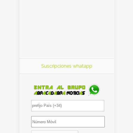
Suscripciones whatapp