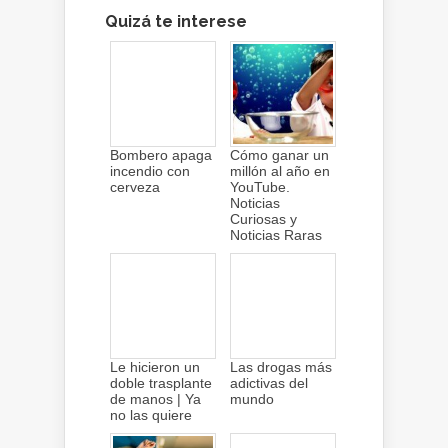
Quizá te interese
Bombero apaga
Cómo ganar un
incendio con
millón al año en
cerveza
YouTube.
Noticias
Curiosas y
Noticias Raras
Le hicieron un
Las drogas más
doble trasplante
adictivas del
de manos | Ya
mundo
no las quiere