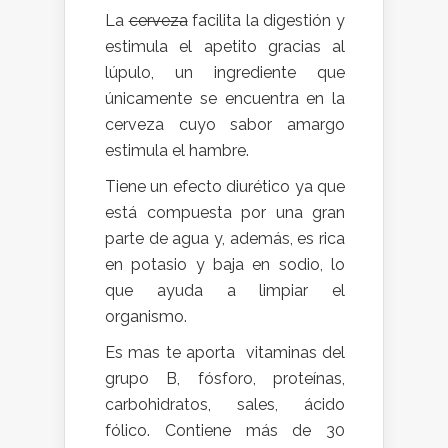
La
cerveza
facilita la digestión y
estimula el apetito gracias al
lúpulo, un ingrediente que
únicamente se encuentra en la
cerveza cuyo sabor amargo
estimula el hambre.
Tiene un efecto diurético ya que
está compuesta por una gran
parte de agua y, además, es rica
en potasio y baja en sodio, lo
que ayuda a limpiar el
organismo.
Es mas te aporta vitaminas del
grupo B, fósforo, proteínas,
carbohidratos, sales, ácido
fólico. Contiene más de 30