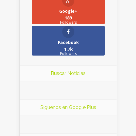
Google+
189
Followers
Facebook
1.7k
Followers
Buscar Noticias
Síguenos en Google Plus