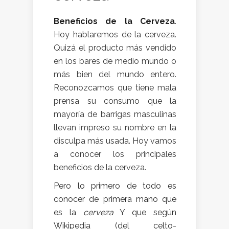
Beneficios de la Cerveza
.
Hoy hablaremos de la cerveza.
Quizá el producto más vendido
en los bares de medio mundo o
más bien del mundo entero.
Reconozcamos que tiene mala
prensa su consumo que la
mayoría de barrigas masculinas
llevan impreso su nombre en la
disculpa más usada. Hoy vamos
a conocer los principales
beneficios de la cerveza.
Pero lo primero de todo es
conocer de primera mano que
es la
cerveza
Y que según
Wikipedia
(del celto-