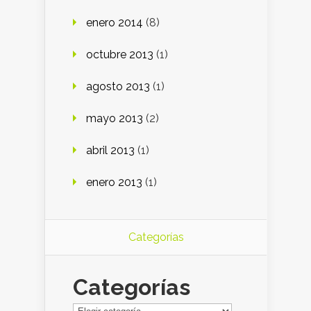
enero 2014
(8)
octubre 2013
(1)
agosto 2013
(1)
mayo 2013
(2)
abril 2013
(1)
enero 2013
(1)
Categorías
Categorías