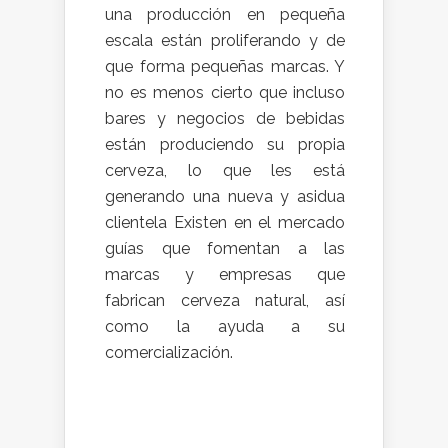
una producción en pequeña
escala están proliferando y de
que forma pequeñas marcas. Y
no es menos cierto que incluso
bares y negocios de bebidas
están produciendo su propia
cerveza, lo que les está
generando una nueva y asidua
clientela Existen en el mercado
guías que fomentan a las
marcas y empresas que
fabrican cerveza natural, así
como la ayuda a su
comercialización.