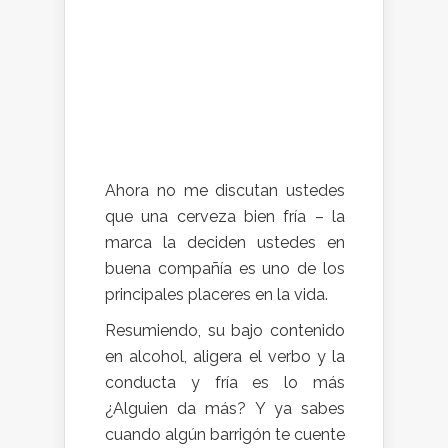
Ahora no me discutan ustedes
que una cerveza bien fría – la
marca la deciden ustedes en
buena compañía es uno de los
principales placeres en la vida.
Resumiendo, su bajo contenido
en alcohol, aligera el verbo y la
conducta y fría es lo más
¿Alguien da más? Y ya sabes
cuando algún barrigón te cuente