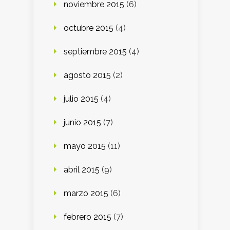
noviembre 2015
(6)
octubre 2015
(4)
septiembre 2015
(4)
agosto 2015
(2)
julio 2015
(4)
junio 2015
(7)
mayo 2015
(11)
abril 2015
(9)
marzo 2015
(6)
febrero 2015
(7)