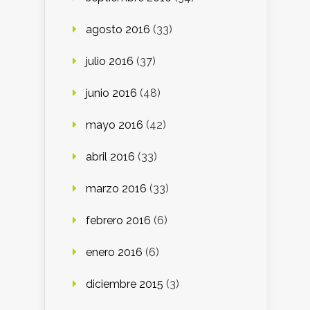
agosto 2016
(33)
julio 2016
(37)
junio 2016
(48)
mayo 2016
(42)
abril 2016
(33)
marzo 2016
(33)
febrero 2016
(6)
enero 2016
(6)
diciembre 2015
(3)