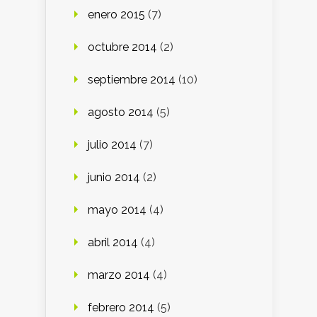
enero 2015
(7)
octubre 2014
(2)
septiembre 2014
(10)
agosto 2014
(5)
julio 2014
(7)
junio 2014
(2)
mayo 2014
(4)
abril 2014
(4)
marzo 2014
(4)
febrero 2014
(5)