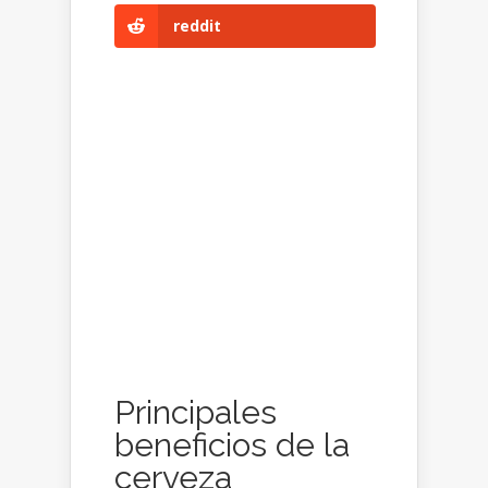
reddit
Principales
beneficios de la
cerveza