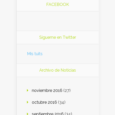
FACEBOOK
Sígueme en Twitter
Mis tuits
Archivo de Noticias
noviembre 2016
(27)
octubre 2016
(34)
septiembre 2016
(34)