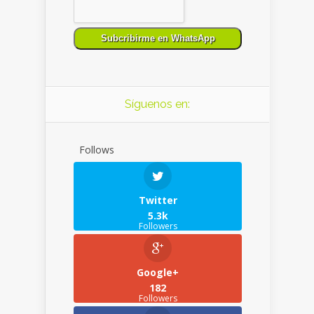
Síguenos en:
Follows
Twitter
5.3k
Followers
Google+
182
Followers