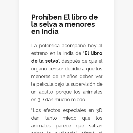
Prohíben El libro de
la selva a menores
en India
La polémica acompañó hoy al
estreno en la India de “
El libro
de la selva
“, después de que el
órgano censor decidiera que los
menores de 12 años deben ver
la película bajo la supervisión de
un adulto porque los animales
en 3D dan mucho miedo.
“Los efectos especiales en 3D
dan tanto miedo que los
animales parece que saltan