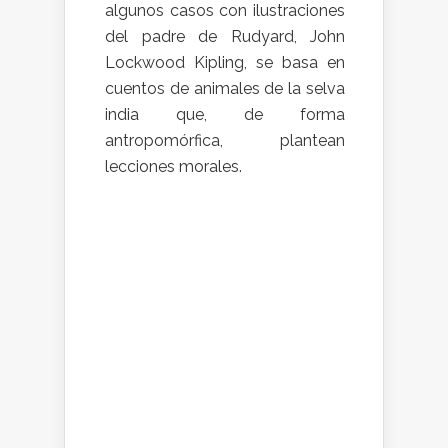
algunos casos con ilustraciones
del padre de Rudyard, John
Lockwood Kipling, se basa en
cuentos de animales de la selva
india que, de forma
antropomórfica, plantean
lecciones morales.