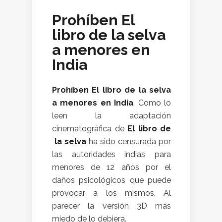
Prohíben El
libro de la selva
a menores en
India
Prohíben El libro de la selva
a menores en India
. Como lo
leen la adaptación
cinematográfica de
El libro de
la selva
ha sido censurada por
las autoridades indias para
menores de 12 años por el
daños psicológicos que puede
provocar a los mismos. Al
parecer la versión 3D más
miedo de lo debiera.