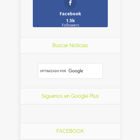
Facebook
1.5k
Followers
Buscar Noticias
Síguenos en Google Plus
FACEBOOK