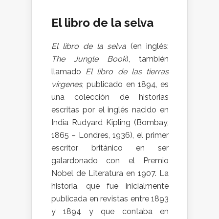
El libro de la selva
El libro de la selva
(en inglés:
The Jungle Book
), también
llamado
El libro de las tierras
vírgenes
, publicado en 1894, es
una colección de historias
escritas por el inglés nacido en
India Rudyard Kipling (Bombay,
1865 – Londres, 1936), el primer
escritor británico en ser
galardonado con el Premio
Nobel de Literatura en 1907. La
historia, que fue inicialmente
publicada en revistas entre 1893
y 1894 y que contaba en