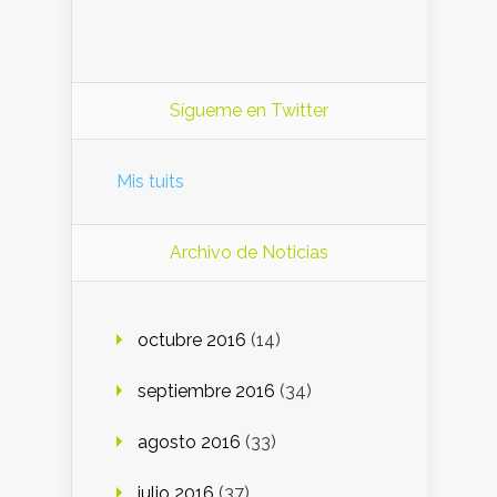
Sígueme en Twitter
Mis tuits
Archivo de Noticias
octubre 2016
(14)
septiembre 2016
(34)
agosto 2016
(33)
julio 2016
(37)