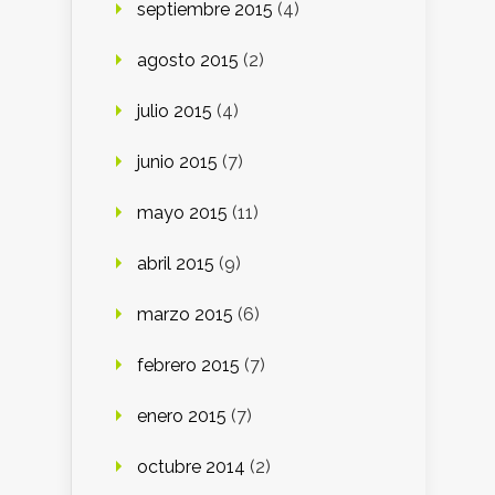
septiembre 2015
(4)
agosto 2015
(2)
julio 2015
(4)
junio 2015
(7)
mayo 2015
(11)
abril 2015
(9)
marzo 2015
(6)
febrero 2015
(7)
enero 2015
(7)
octubre 2014
(2)