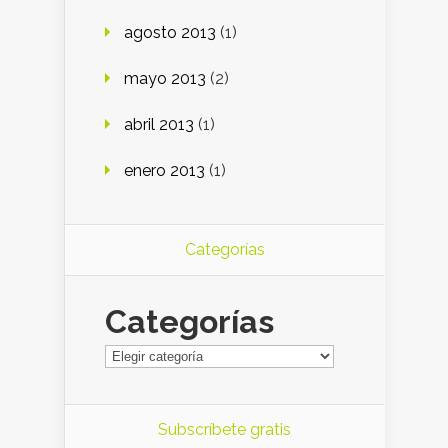
agosto 2013
(1)
mayo 2013
(2)
abril 2013
(1)
enero 2013
(1)
Categorías
Categorías
Subscríbete gratis