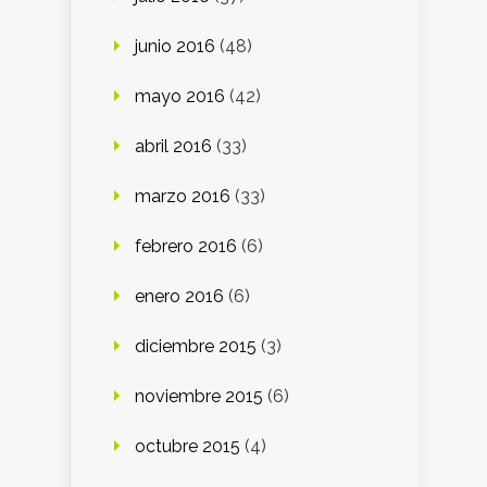
junio 2016
(48)
mayo 2016
(42)
abril 2016
(33)
marzo 2016
(33)
febrero 2016
(6)
enero 2016
(6)
diciembre 2015
(3)
noviembre 2015
(6)
octubre 2015
(4)