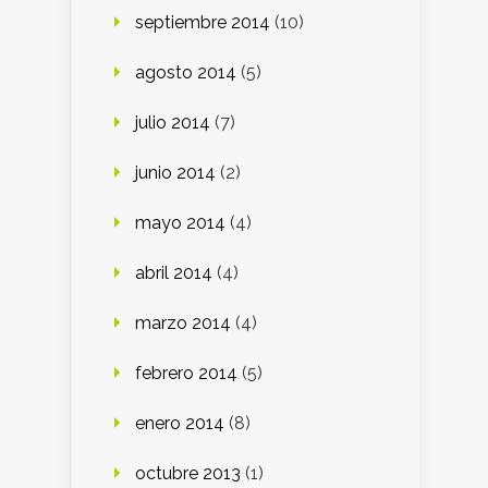
septiembre 2014
(10)
agosto 2014
(5)
julio 2014
(7)
junio 2014
(2)
mayo 2014
(4)
abril 2014
(4)
marzo 2014
(4)
febrero 2014
(5)
enero 2014
(8)
octubre 2013
(1)