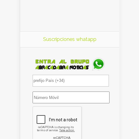
Suscripciones whatapp