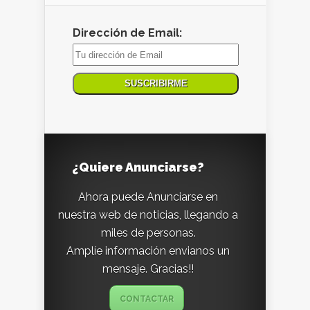
Dirección de Email:
¿Quiere Anunciarse?
Ahora puede Anunciarse en
nuestra web de noticias, llegando a
miles de personas.
Amplíe información envianos un
mensaje. Gracias!!
CONTACTAR