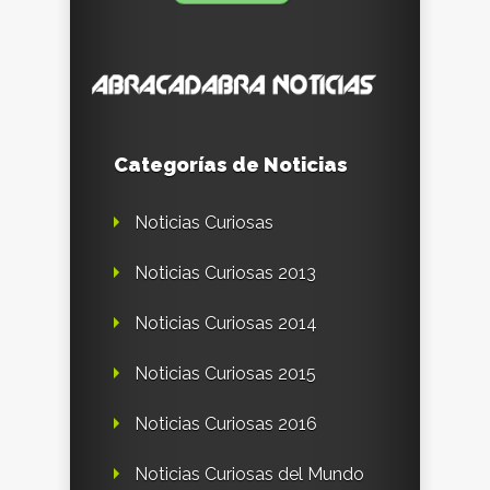
Categorías de Noticias
Noticias Curiosas
Noticias Curiosas 2013
Noticias Curiosas 2014
Noticias Curiosas 2015
Noticias Curiosas 2016
Noticias Curiosas del Mundo