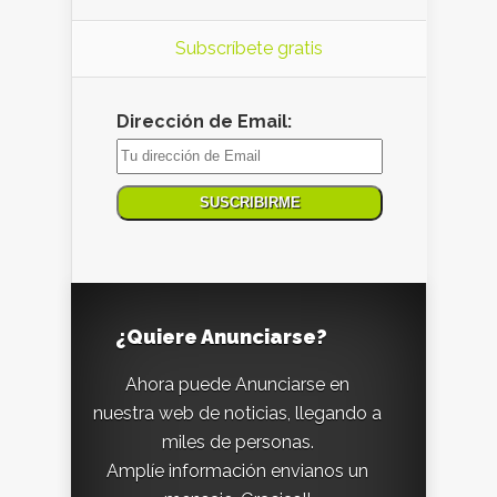
Subscríbete gratis
Dirección de Email:
¿Quiere Anunciarse?
Ahora puede Anunciarse en
nuestra web de noticias, llegando a
miles de personas.
Amplíe información envianos un