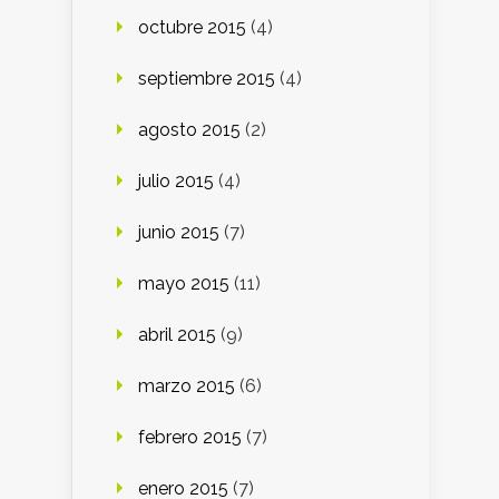
octubre 2015
(4)
septiembre 2015
(4)
agosto 2015
(2)
julio 2015
(4)
junio 2015
(7)
mayo 2015
(11)
abril 2015
(9)
marzo 2015
(6)
febrero 2015
(7)
enero 2015
(7)