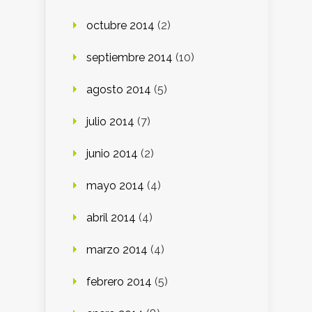
octubre 2014
(2)
septiembre 2014
(10)
agosto 2014
(5)
julio 2014
(7)
junio 2014
(2)
mayo 2014
(4)
abril 2014
(4)
marzo 2014
(4)
febrero 2014
(5)