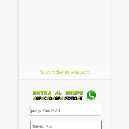
Suscripciones whatapp