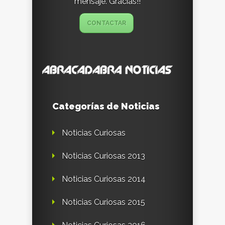
mensaje. Gracias!!
CONTACTAR
Categorías de Noticias
Noticias Curiosas
Noticias Curiosas 2013
Noticias Curiosas 2014
Noticias Curiosas 2015