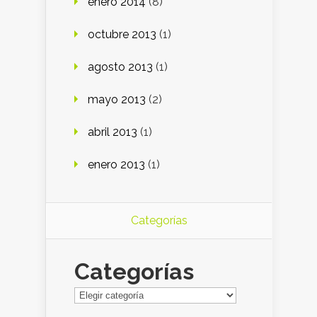
enero 2014
(8)
octubre 2013
(1)
agosto 2013
(1)
mayo 2013
(2)
abril 2013
(1)
enero 2013
(1)
Categorías
Categorías