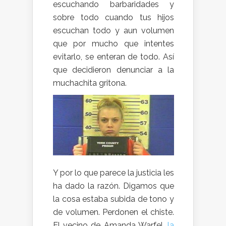
escuchando barbaridades y
sobre todo cuando tus hijos
escuchan todo y aun volumen
que por mucho que intentes
evitarlo, se enteran de todo. Así
que decidieron denunciar a la
muchachita gritona.
Y por lo que parece la justicia les
ha dado la razón. Digamos que
la cosa estaba subida de tono y
de volumen. Perdonen el chiste.
El vecino de Amanda Warfel,
la