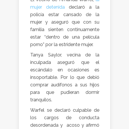
mujer detenida
declaró a la
policía estar cansado de la
mujer y aseguró que con su
familia sienten continuamente
estar “dentro de una película
porno” por la estridente mujer.
Tanya Saylor, vecina de la
inculpada aseguró que el
escándalo en ocasiones es
insoportable. Por lo que debió
comprar audífonos a sus hijos
para que pudieran dormir
tranquilos.
Warfel se declaró culpable de
los cargos de conducta
desordenada y acoso y afirmó