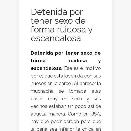
Detenida por
tener sexo de
forma ruidosa y
escandalosa
Detenida por tener sexo de
forma ruidosa y
escandalosa
. Ese es el motivo
por el que esta joven da con sus
huesos en la cárcel. Al parecer la
muchacha se tomaba etas
cosas muy en serio y sus
vecinos estaban un poco así de
aquella manera. Como en USA,
hay que pedir perdón para que
la pena sea inferior, la chica en