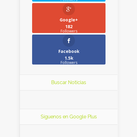
Google+
182
Followers
Facebook
1.5k
Followers
Buscar Noticias
Síguenos en Google Plus