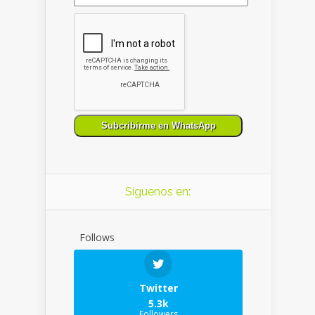
Síguenos en:
Follows
Twitter
5.3k
Followers