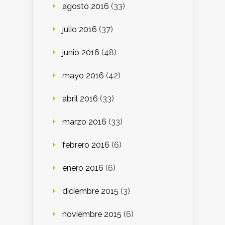
agosto 2016
(33)
julio 2016
(37)
junio 2016
(48)
mayo 2016
(42)
abril 2016
(33)
marzo 2016
(33)
febrero 2016
(6)
enero 2016
(6)
diciembre 2015
(3)
noviembre 2015
(6)