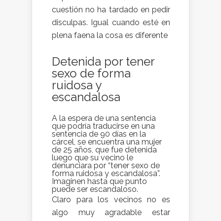
cuestión no ha tardado en pedir
disculpas. Igual cuando esté en
plena faena la cosa es diferente
Detenida por tener
sexo de forma
ruidosa y
escandalosa
A la espera de una sentencia
que podría traducirse en una
sentencia de 90 días en la
cárcel, se encuentra una mujer
de 25 años, que fue detenida
luego que su vecino le
denunciara por “tener sexo de
forma ruidosa y escandalosa”.
Imaginen hasta que punto
puede ser escandaloso.
Claro para los vecinos no es
algo muy agradable estar