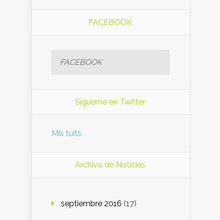
FACEBOOK
FACEBOOK
Sígueme en Twitter
Mis tuits
Archivo de Noticias
septiembre 2016
(17)